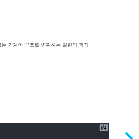
있는 기계어 구조로 변환하는 일련의 과정