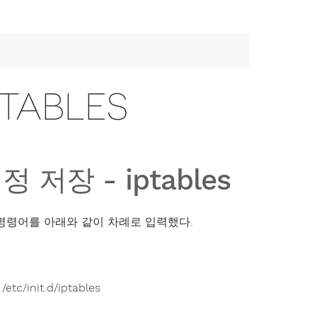
TABLES
장 - iptables
널 명령어를 아래와 같이 차례로 입력했다.
/etc/init.d/iptables