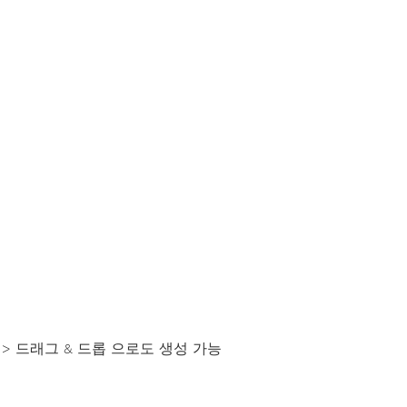
 > 드래그 & 드롭 으로도 생성 가능