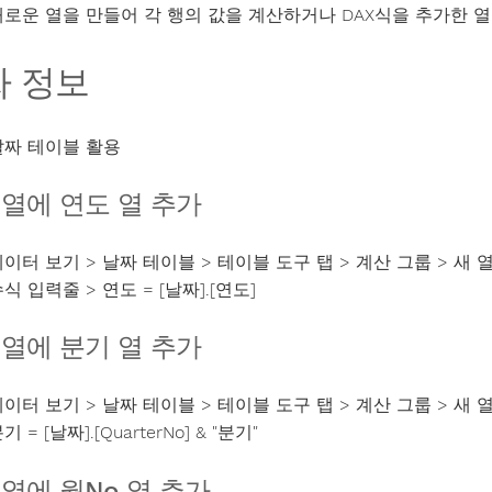
새로운 열을 만들어 각 행의 값을 계산하거나 DAX식을 추가한 열
짜 정보
날짜 테이블 활용
 열에 연도 열 추가
이터 보기 > 날짜 테이블 > 테이블 도구 탭 > 계산 그룹 > 새 
식 입력줄 > 연도 = [날짜].[연도]
 열에 분기 열 추가
이터 보기 > 날짜 테이블 > 테이블 도구 탭 > 계산 그룹 > 새 
기 = [날짜].[QuarterNo] & "분기"
 열에 월No 열 추가