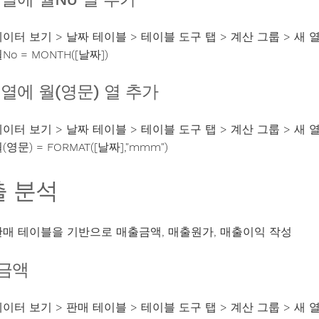
이터 보기 > 날짜 테이블 > 테이블 도구 탭 > 계산 그룹 > 새 
No = MONTH([날짜])
열에 월(영문) 열 추가
이터 보기 > 날짜 테이블 > 테이블 도구 탭 > 계산 그룹 > 새 
(영문) = FORMAT([날짜],"mmm")
출 분석
판매 테이블을 기반으로 매출금액, 매출원가, 매출이익 작성
금액
이터 보기 > 판매 테이블 > 테이블 도구 탭 > 계산 그룹 > 새 