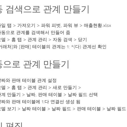
동 검색으로 관계 만들기
일 탭 > 가져오기 > 파워 피벗, 파워 뷰 > 매출현황.xlsx
자동으로 관계를 검색해서 만들어 줌
델 > 홈 탭 > 관계 관리 > 자동 검색 > 닫기
거래처]와 [판매] 테이블의 관계는 1: *(다) 관계선 확인
동으로 관계 만들기
날짜와 판매 테이블 관계 설정
델 > 홈 탭 > 관계 관리 > 새로 만들기 >
계 만들기 > 날짜, 판매 테이블 > 날짜 필드 선택
날짜와 판매 테이블에 1:다 연결선 생성 됨
델 보기 > 날짜 테이블 > 날짜 필드 > 판매 테이블 > 날짜 필드
계 편집