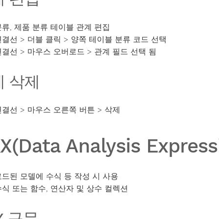
분류, 제품 분류 테이블 관계 편집
연결선 > 더블 클릭 > 양쪽 테이블 분류 코드 선택
연결선 > 마우스 오버로드 > 관계 필드 선택 됨
계 삭제
연결선 > 마우스 오른쪽 버튼 > 삭제
X(Data Analysis Expres
로드된 모델에 수식 등 작성 시 사용
수식 또는 함수, 연산자 및 상수 컬렉션
X 구문